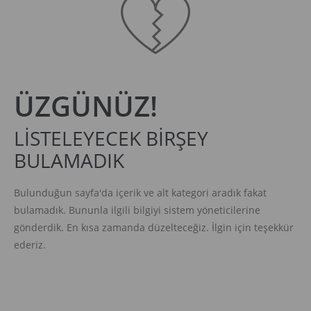
ÜZGÜNÜZ!
LİSTELEYECEK BİRŞEY
BULAMADIK
Bulunduğun sayfa'da içerik ve alt kategori aradık fakat
bulamadık. Bununla ilgili bilgiyi sistem yöneticilerine
gönderdik. En kısa zamanda düzelteceğiz. İlgin için teşekkür
ederiz.