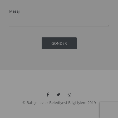
© Bahçelievler Belediyesi Bilgi İşlem 2019