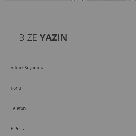
BİZE
YAZIN