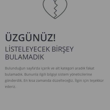
ÜZGÜNÜZ!
LİSTELEYECEK BİRŞEY
BULAMADIK
Bulunduğun sayfa'da içerik ve alt kategori aradık fakat
bulamadık. Bununla ilgili bilgiyi sistem yöneticilerine
gönderdik. En kısa zamanda düzelteceğiz. İlgin için teşekkür
ederiz.