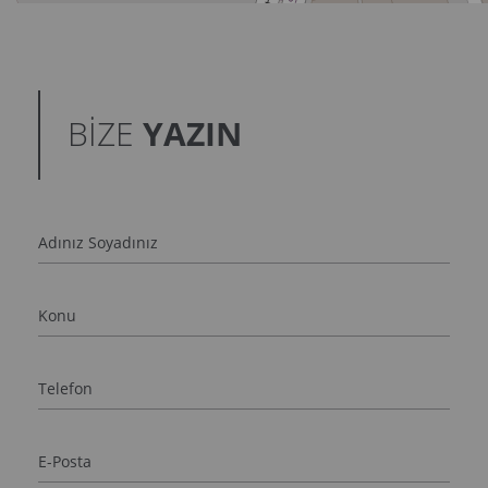
BİZE
YAZIN