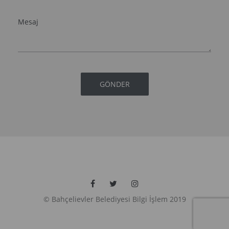
© Bahçelievler Belediyesi Bilgi İşlem 2019