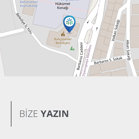
BİZE
YAZIN