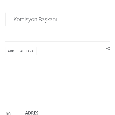
Komisyon Başkanı
ABDULLAH KAYA
ADRES