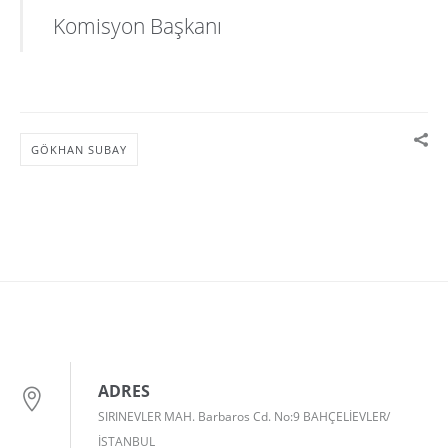
Komisyon Başkanı
GÖKHAN SUBAY
ADRES
SIRINEVLER MAH. Barbaros Cd. No:9 BAHÇELİEVLER/
İSTANBUL