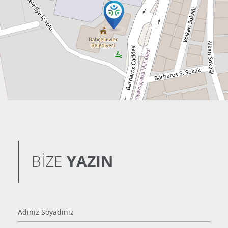
BİZE
YAZIN