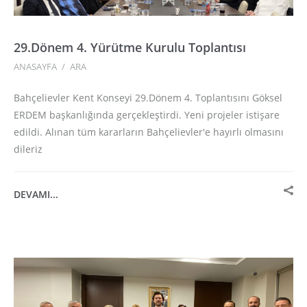
29.Dönem 4. Yürütme Kurulu Toplantısı
ANASAYFA
/
ARA
Bahçelievler Kent Konseyi 29.Dönem 4. Toplantısını Göksel
ERDEM başkanlığında gerçekleştirdi. Yeni projeler istişare
edildi. Alınan tüm kararların Bahçelievler'e hayırlı olmasını
dileriz
DEVAMI...