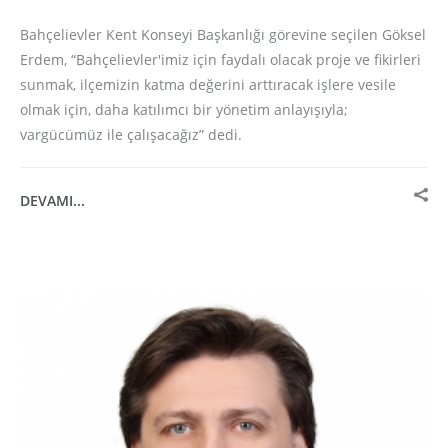
Bahçelievler Kent Konseyi Başkanlığı görevine seçilen Göksel
Erdem, “Bahçelievler'imiz için faydalı olacak proje ve fikirleri
sunmak, ilçemizin katma değerini arttıracak işlere vesile
olmak için, daha katılımcı bir yönetim anlayışıyla;
vargücümüz ile çalışacağız” dedi.
DEVAMI...