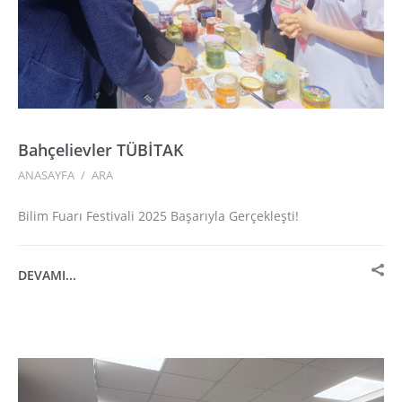
Bahçelievler TÜBİTAK
ANASAYFA
/
ARA
Bilim Fuarı Festivali 2025 Başarıyla Gerçekleşti!
DEVAMI...