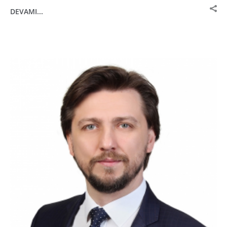
DEVAMI...