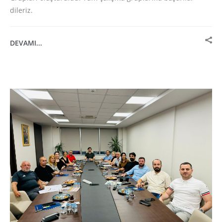
dileriz.
DEVAMI...