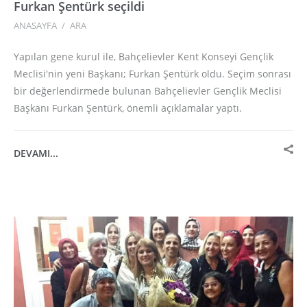
Furkan Şentürk seçildi
ANASAYFA
/
ARA
Yapılan gene kurul ile, Bahçelievler Kent Konseyi Gençlik
Meclisi'nin yeni Başkanı; Furkan Şentürk oldu. Seçim sonrası
bir değerlendirmede bulunan Bahçelievler Gençlik Meclisi
Başkanı Furkan Şentürk, önemli açıklamalar yaptı.
DEVAMI...