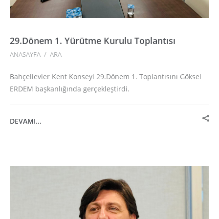
29.Dönem 1. Yürütme Kurulu Toplantısı
ANASAYFA
/
ARA
Bahçelievler Kent Konseyi 29.Dönem 1. Toplantısını Göksel
ERDEM başkanlığında gerçekleştirdi.
DEVAMI...