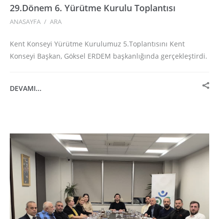
29.Dönem 6. Yürütme Kurulu Toplantısı
ANASAYFA
/
ARA
Kent Konseyi Yürütme Kurulumuz 5.Toplantısını Kent
Konseyi Başkan, Göksel ERDEM başkanlığında gerçekleştirdi.
DEVAMI...