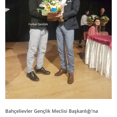
Bahçelievler Gençlik Meclisi Başkanlığı'na