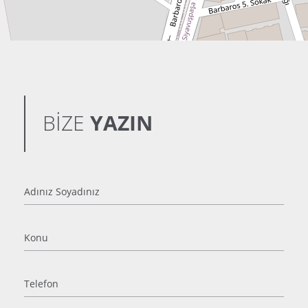
BİZE
YAZIN