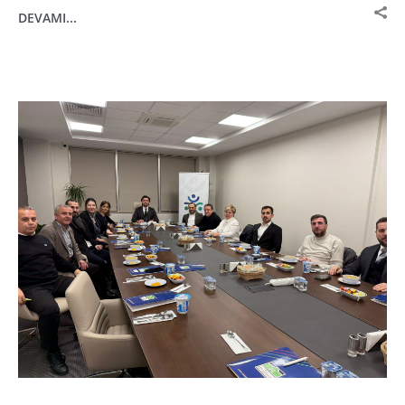
DEVAMI...