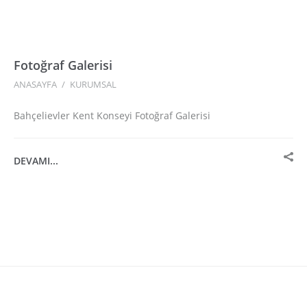
Fotoğraf Galerisi
ANASAYFA
/
KURUMSAL
Bahçelievler Kent Konseyi Fotoğraf Galerisi
DEVAMI...