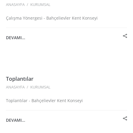
ANASAYFA
/
KURUMSAL
Çalışma Yönergesi - Bahçelievler Kent Konseyi
DEVAMI...
Toplantılar
ANASAYFA
/
KURUMSAL
Toplantılar - Bahçelievler Kent Konseyi
DEVAMI...