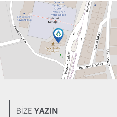
BİZE
YAZIN