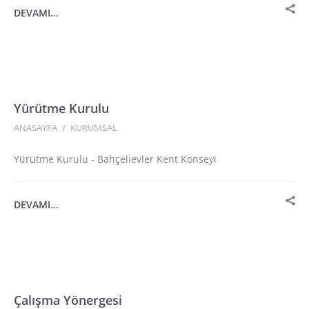
DEVAMI...
Yürütme Kurulu
ANASAYFA
/
KURUMSAL
Yürütme Kurulu - Bahçelievler Kent Konseyi
DEVAMI...
Çalışma Yönergesi