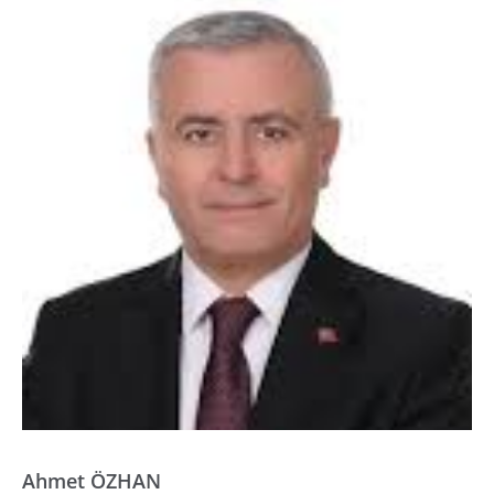
Ahmet ÖZHAN