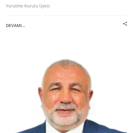
Yürütme Kurulu Üyesi
DEVAMI...