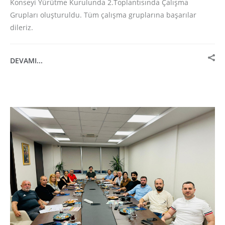
Konseyi Yürütme Kurulunda 2.Toplantısında Çalışma
Grupları oluşturuldu. Tüm çalışma gruplarına başarılar
dileriz.
DEVAMI...