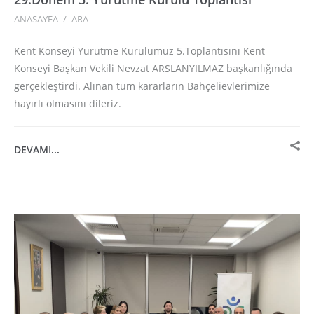
ANASAYFA
/
ARA
Kent Konseyi Yürütme Kurulumuz 5.Toplantısını Kent
Konseyi Başkan Vekili Nevzat ARSLANYILMAZ başkanlığında
gerçekleştirdi. Alınan tüm kararların Bahçelievlerimize
hayırlı olmasını dileriz.
DEVAMI...