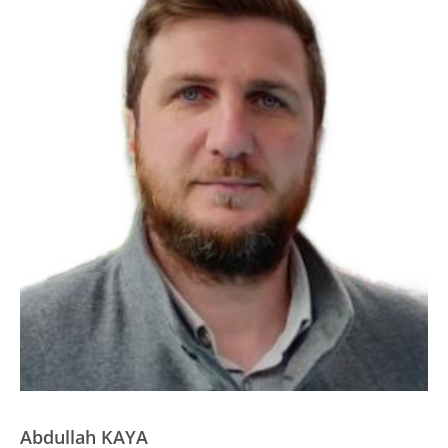
Abdullah KAYA